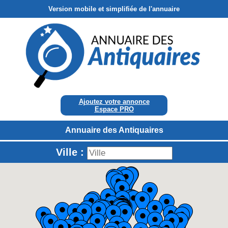
Version mobile et simplifiée de l'annuaire
Ajoutez votre annonce
Espace PRO
Annuaire des Antiquaires
Ville :