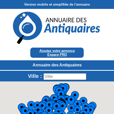
Version mobile et simplifiée de l'annuaire
Ajoutez votre annonce
Espace PRO
Annuaire des Antiquaires
Ville :