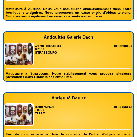
Antiquaire à Aurillac. Nous vous accueillons chaleureusement dans notre
boutique d'antiquités. Nous proposons un vaste choix d'objets anciens.
Nous assurons également un service de vente aux enchères.
Antiquités Galerie Dach
14 rue Tonneliers
0388236359
67000
STRASBOURG
Antiquaire à Strasbourg. Notre établissement vous propose plusieurs
prestations dans l'univers des antiquités.
Antiquité Boulet
Saint Adrian
0680155048
19000
TULLE
Fort de mon expérience dans le domaine de l'achat d'objets anciens.