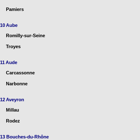
Pamiers
10 Aube
Romilly-sur-Seine
Troyes
11 Aude
Carcassonne
Narbonne
12 Aveyron
Millau
Rodez
13 Bouches-du-Rhône