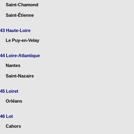
Saint-Chamond
Saint-Étienne
43 Haute-Loire
Le Puy-en-Velay
44 Loire-Atlantique
Nantes
Saint-Nazaire
45 Loiret
Orléans
46 Lot
Cahors