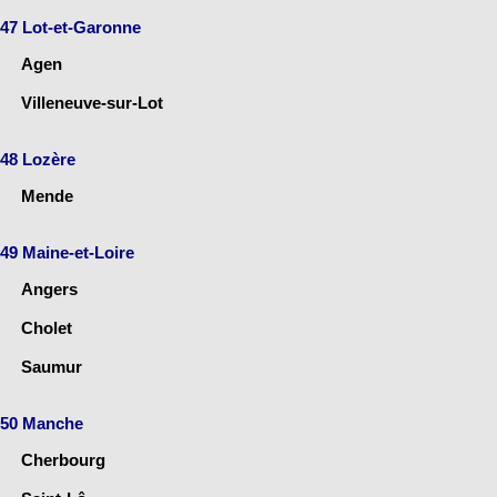
47 Lot-et-Garonne
Agen
Villeneuve-sur-Lot
48 Lozère
Mende
49 Maine-et-Loire
Angers
Cholet
Saumur
50 Manche
Cherbourg