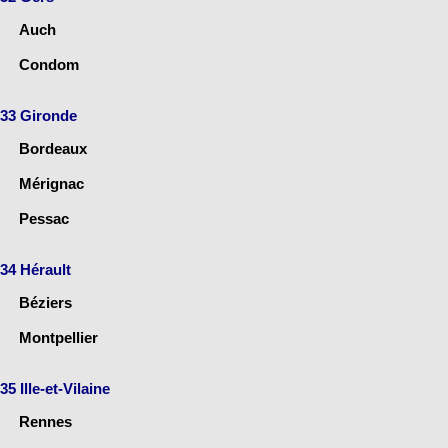
Auch
Condom
33 Gironde
Bordeaux
Mérignac
Pessac
34 Hérault
Béziers
Montpellier
35 Ille-et-Vilaine
Rennes