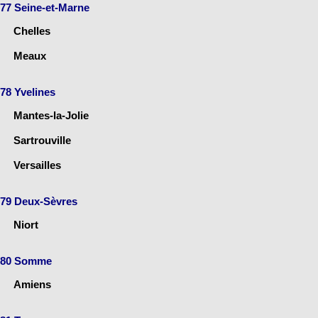
77 Seine-et-Marne
Chelles
Meaux
78 Yvelines
Mantes-la-Jolie
Sartrouville
Versailles
79 Deux-Sèvres
Niort
80 Somme
Amiens