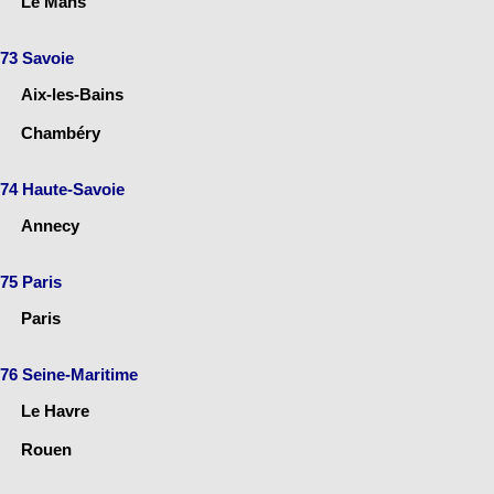
Le Mans
73 Savoie
Aix-les-Bains
Chambéry
74 Haute-Savoie
Annecy
75 Paris
Paris
76 Seine-Maritime
Le Havre
Rouen