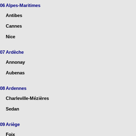
06 Alpes-Maritimes
Antibes
Cannes
Nice
07 Ardèche
Annonay
Aubenas
08 Ardennes
Charleville-Mézières
Sedan
09 Ariège
Foix