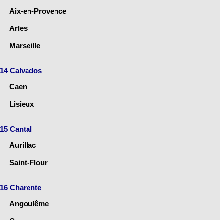
Aix-en-Provence
Arles
Marseille
14 Calvados
Caen
Lisieux
15 Cantal
Aurillac
Saint-Flour
16 Charente
Angoulême