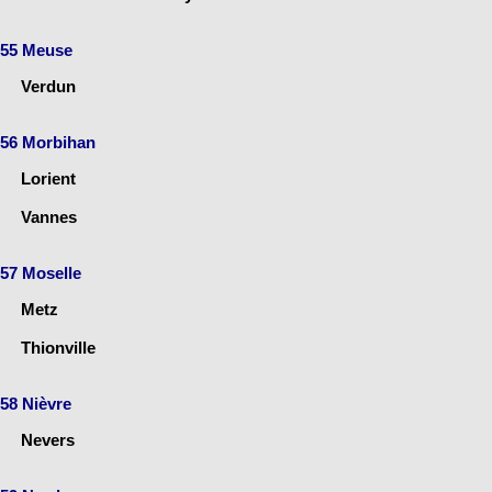
55 Meuse
Verdun
56 Morbihan
Lorient
Vannes
57 Moselle
Metz
Thionville
58 Nièvre
Nevers