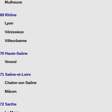
Mulhouse
69 Rhône
Lyon
Vénissieux
Villeurbanne
70 Haute-Saône
Vesoul
71 Saône-et-Loire
Chalon-sur-Saône
Mâcon
72 Sarthe