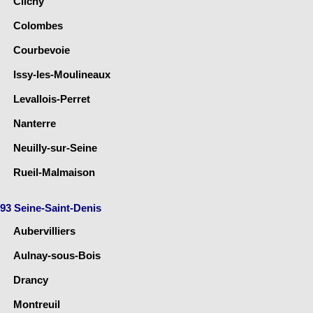
Clichy
Colombes
Courbevoie
Issy-les-Moulineaux
Levallois-Perret
Nanterre
Neuilly-sur-Seine
Rueil-Malmaison
93 Seine-Saint-Denis
Aubervilliers
Aulnay-sous-Bois
Drancy
Montreuil