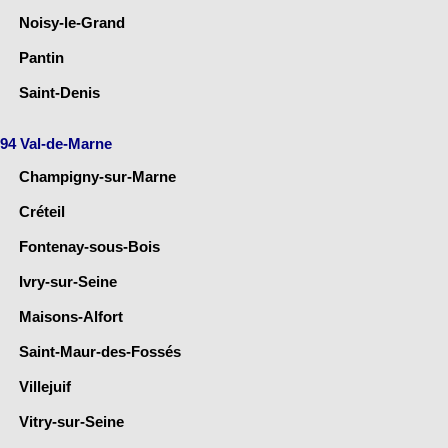
Noisy-le-Grand
Pantin
Saint-Denis
94 Val-de-Marne
Champigny-sur-Marne
Créteil
Fontenay-sous-Bois
Ivry-sur-Seine
Maisons-Alfort
Saint-Maur-des-Fossés
Villejuif
Vitry-sur-Seine