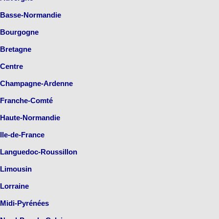
Basse-Normandie
Bourgogne
Bretagne
Centre
Champagne-Ardenne
Franche-Comté
Haute-Normandie
Ile-de-France
Languedoc-Roussillon
Limousin
Lorraine
Midi-Pyrénées