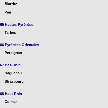
Biarritz
Pau
65 Hautes-Pyrénées
Tarbes
66 Pyrénées-Orientales
Perpignan
67 Bas-Rhin
Haguenau
Strasbourg
68 Haut-Rhin
Colmar