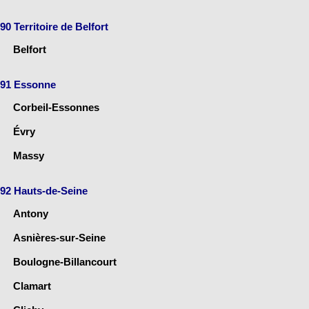
90 Territoire de Belfort
Belfort
91 Essonne
Corbeil-Essonnes
Évry
Massy
92 Hauts-de-Seine
Antony
Asnières-sur-Seine
Boulogne-Billancourt
Clamart