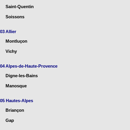
Saint-Quentin
Soissons
03 Allier
Montluçon
Vichy
04 Alpes-de-Haute-Provence
Digne-les-Bains
Manosque
05 Hautes-Alpes
Briançon
Gap