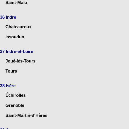
Saint-Malo
36 Indre
Châteauroux
Issoudun
37 Indre-et-Loire
Joué-lès-Tours
Tours
38 Isère
Échirolles
Grenoble
Saint-Martin-d'Hères