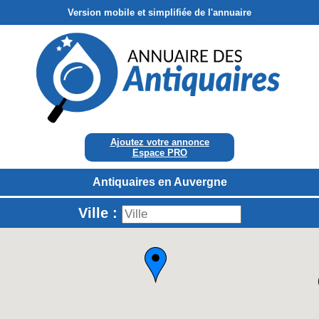
Version mobile et simplifiée de l'annuaire
Ajoutez votre annonce
Espace PRO
Antiquaires en Auvergne
Ville :