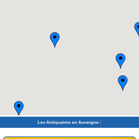
Les Antiquaires en Auvergne :