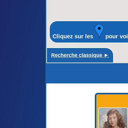
Cliquez sur les
pour voi
Recherche classique ►