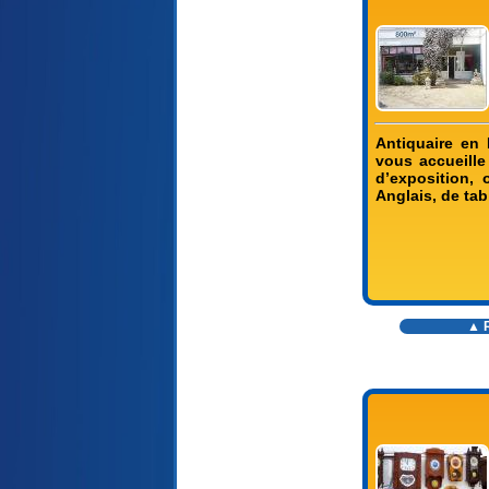
Antiquaire en 
vous accueille
d’exposition,
Anglais, de tab
▲ R