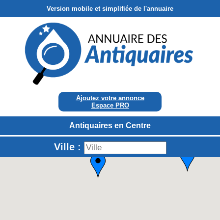
Version mobile et simplifiée de l'annuaire
Ajoutez votre annonce
Espace PRO
Antiquaires en Centre
Ville :