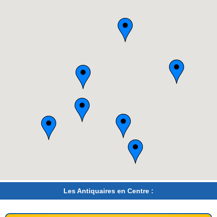
Les Antiquaires en Centre :