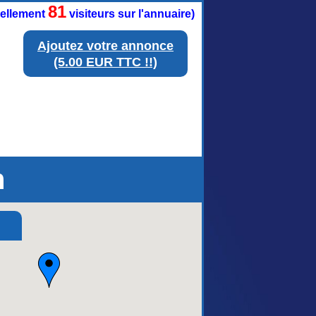
81
tuellement
visiteurs sur l'annuaire)
Ajoutez votre annonce
(5.00 EUR TTC !!)
n