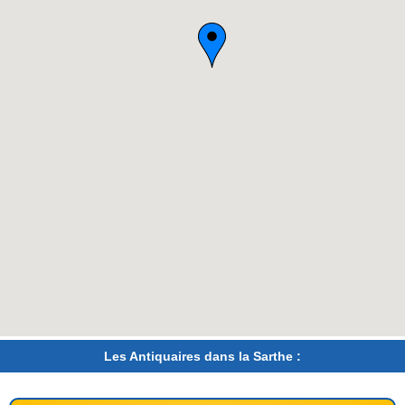
Les Antiquaires dans la Sarthe :