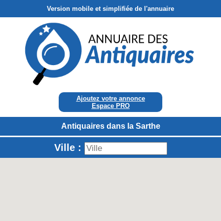
Version mobile et simplifiée de l'annuaire
Ajoutez votre annonce
Espace PRO
Antiquaires dans la Sarthe
Ville :