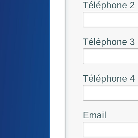
Téléphone 2
Téléphone 3
Téléphone 4
Email