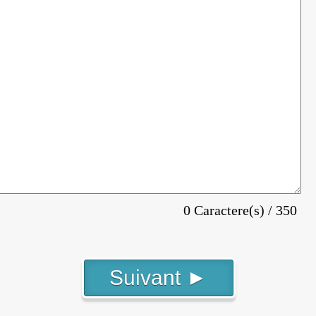
0 Caractere(s) / 350