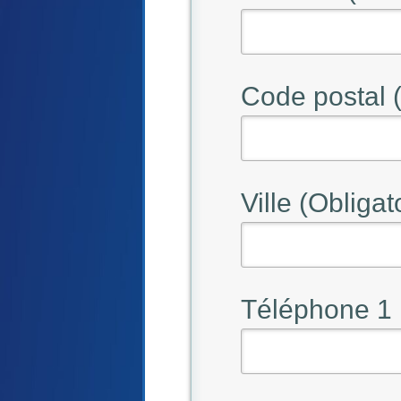
Code postal (
Ville (Obligat
Téléphone 1