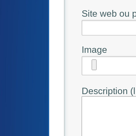
Site web ou
Image
Description (