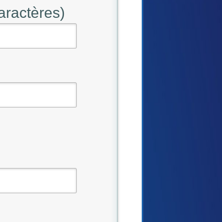
aractères)