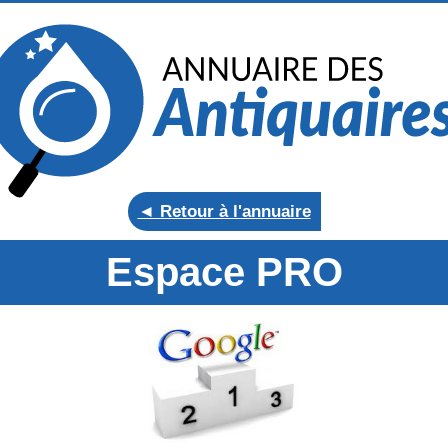
◄ Retour à l'annuaire
Espace PRO