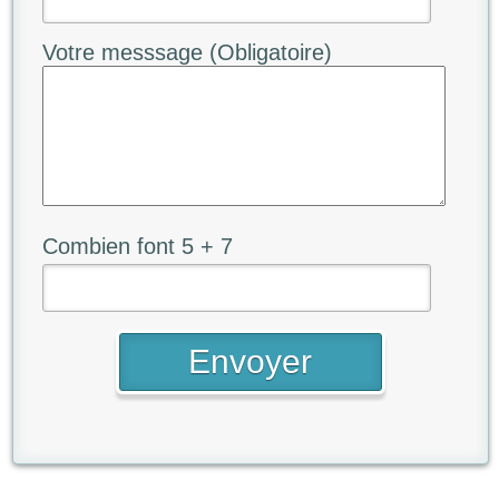
Votre messsage (Obligatoire)
Combien font 5 + 7